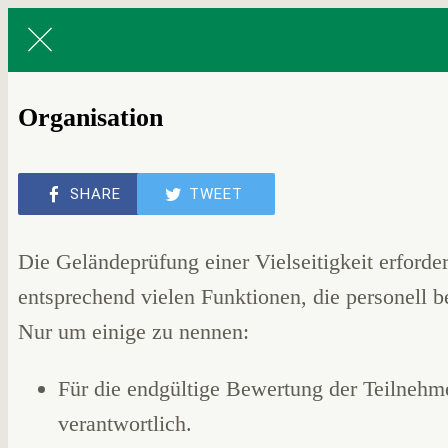
Organisation
SHARE
TWEET
Die Geländeprüfung einer Vielseitigkeit erford
entsprechend vielen Funktionen, die personell 
Nur um einige zu nennen:
Für die endgültige Bewertung der Teilnehme
verantwortlich.