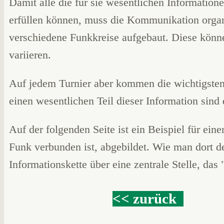
Damit alle die für sie wesentlichen Informati
erfüllen können, muss die Kommunikation organ
verschiedene Funkkreise aufgebaut. Diese könn
variieren.
Auf jedem Turnier aber kommen die wichtigsten 
einen wesentlichen Teil dieser Information sind 
Auf der folgenden Seite ist ein Beispiel für ei
Funk verbunden ist, abgebildet. Wie man dort de
Informationskette über eine zentrale Stelle, das 
<< zurück